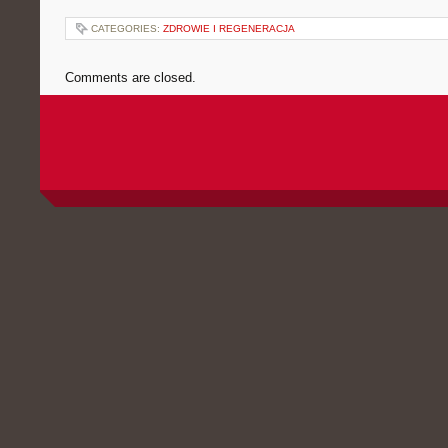
CATEGORIES:
ZDROWIE I REGENERACJA
Comments are closed.