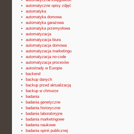
automatyczne opisy zdjęć
automatyka
automatyka domowa
automatyka garażowa
automatyka przemysłowa
automatyzacja
automatyzacja biura
automatyzacja domowa
automatyzacja marketingu
automatyzacja no-code
automatyzacja procesów
autostrady w Europie
backend
backup danych
backup przed aktualizacją
backup w chmurze
badania
badania genetyczne
badania historyczne
badania laboratoryjne
badania marketingowe
badania naukowe
badania opinii publicznej