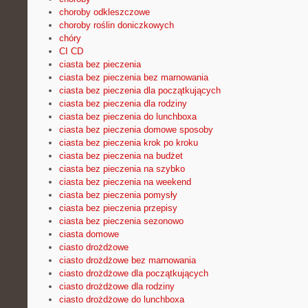
choroby odkleszczowe
choroby roślin doniczkowych
chóry
CI CD
ciasta bez pieczenia
ciasta bez pieczenia bez marnowania
ciasta bez pieczenia dla początkujących
ciasta bez pieczenia dla rodziny
ciasta bez pieczenia do lunchboxa
ciasta bez pieczenia domowe sposoby
ciasta bez pieczenia krok po kroku
ciasta bez pieczenia na budżet
ciasta bez pieczenia na szybko
ciasta bez pieczenia na weekend
ciasta bez pieczenia pomysły
ciasta bez pieczenia przepisy
ciasta bez pieczenia sezonowo
ciasta domowe
ciasto drożdżowe
ciasto drożdżowe bez marnowania
ciasto drożdżowe dla początkujących
ciasto drożdżowe dla rodziny
ciasto drożdżowe do lunchboxa