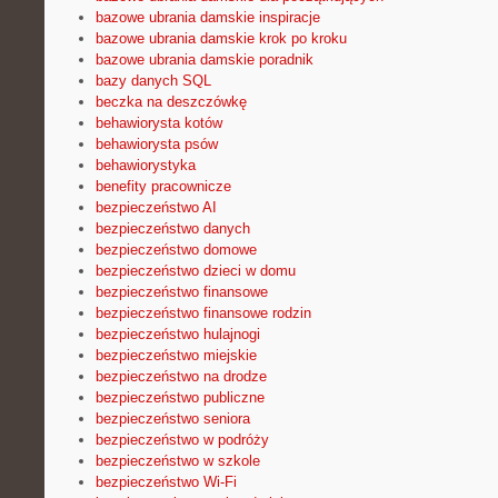
bazowe ubrania damskie inspiracje
bazowe ubrania damskie krok po kroku
bazowe ubrania damskie poradnik
bazy danych SQL
beczka na deszczówkę
behawiorysta kotów
behawiorysta psów
behawiorystyka
benefity pracownicze
bezpieczeństwo AI
bezpieczeństwo danych
bezpieczeństwo domowe
bezpieczeństwo dzieci w domu
bezpieczeństwo finansowe
bezpieczeństwo finansowe rodzin
bezpieczeństwo hulajnogi
bezpieczeństwo miejskie
bezpieczeństwo na drodze
bezpieczeństwo publiczne
bezpieczeństwo seniora
bezpieczeństwo w podróży
bezpieczeństwo w szkole
bezpieczeństwo Wi-Fi