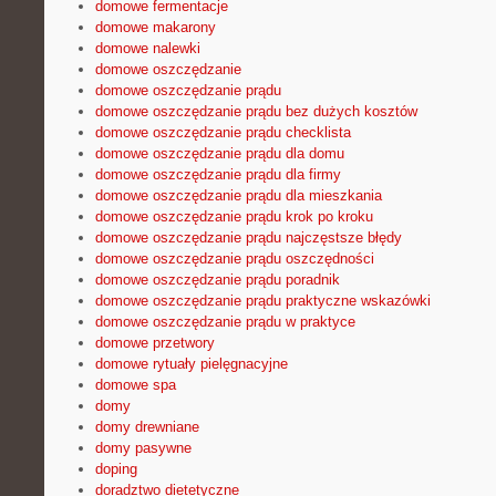
domowe fermentacje
domowe makarony
domowe nalewki
domowe oszczędzanie
domowe oszczędzanie prądu
domowe oszczędzanie prądu bez dużych kosztów
domowe oszczędzanie prądu checklista
domowe oszczędzanie prądu dla domu
domowe oszczędzanie prądu dla firmy
domowe oszczędzanie prądu dla mieszkania
domowe oszczędzanie prądu krok po kroku
domowe oszczędzanie prądu najczęstsze błędy
domowe oszczędzanie prądu oszczędności
domowe oszczędzanie prądu poradnik
domowe oszczędzanie prądu praktyczne wskazówki
domowe oszczędzanie prądu w praktyce
domowe przetwory
domowe rytuały pielęgnacyjne
domowe spa
domy
domy drewniane
domy pasywne
doping
doradztwo dietetyczne