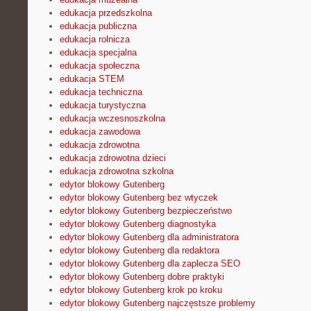
edukacja przedszkolna
edukacja publiczna
edukacja rolnicza
edukacja specjalna
edukacja społeczna
edukacja STEM
edukacja techniczna
edukacja turystyczna
edukacja wczesnoszkolna
edukacja zawodowa
edukacja zdrowotna
edukacja zdrowotna dzieci
edukacja zdrowotna szkolna
edytor blokowy Gutenberg
edytor blokowy Gutenberg bez wtyczek
edytor blokowy Gutenberg bezpieczeństwo
edytor blokowy Gutenberg diagnostyka
edytor blokowy Gutenberg dla administratora
edytor blokowy Gutenberg dla redaktora
edytor blokowy Gutenberg dla zaplecza SEO
edytor blokowy Gutenberg dobre praktyki
edytor blokowy Gutenberg krok po kroku
edytor blokowy Gutenberg najczęstsze problemy