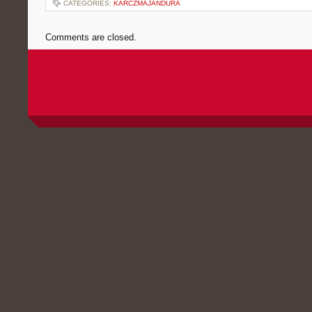
CATEGORIES:
KARCZMAJANDURA
Comments are closed.