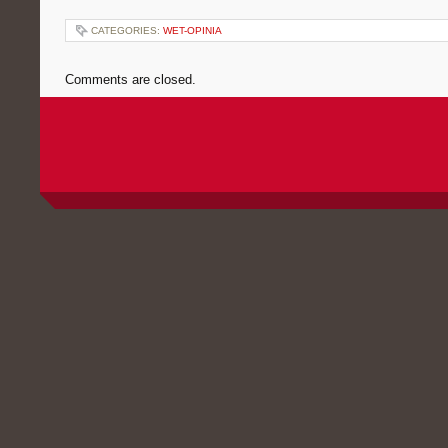
CATEGORIES:
WET-OPINIA
Comments are closed.