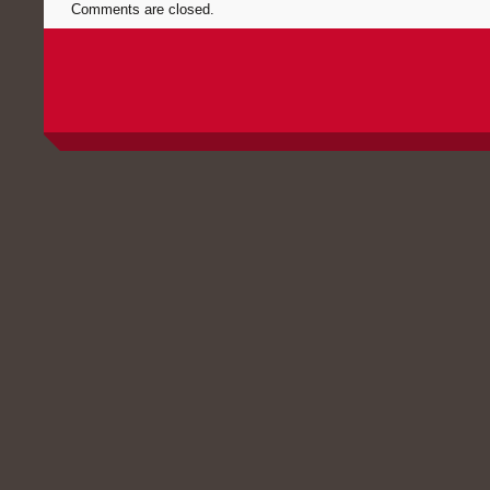
Comments are closed.