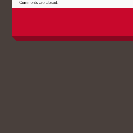
Comments are closed.