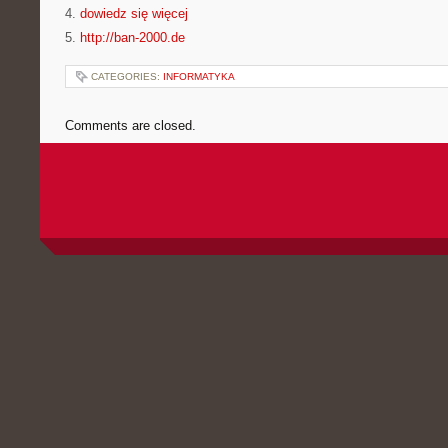
4.
dowiedz się więcej
5.
http://ban-2000.de
CATEGORIES:
INFORMATYKA
Comments are closed.