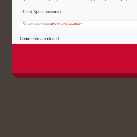
+Tekst Sponsorowany+
CATEGORIES:
UPCYKLING ODZIEŻY
Comments are closed.