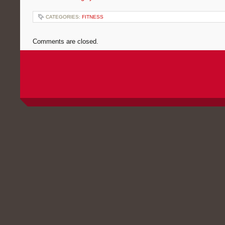
CATEGORIES:
FITNESS
Comments are closed.